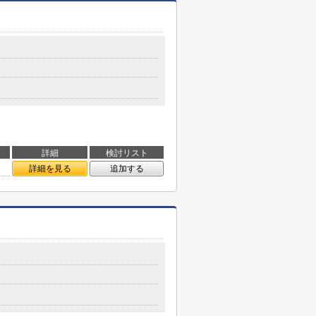
詳細
検討リスト
詳細を見る
追加する