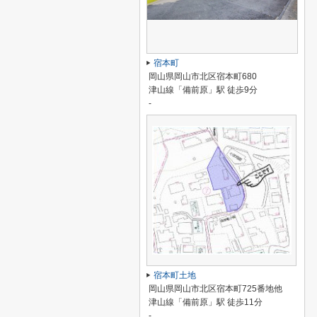
宿本町
岡山県岡山市北区宿本町680
津山線「備前原」駅 徒歩9分
-
宿本町土地
岡山県岡山市北区宿本町725番地他
津山線「備前原」駅 徒歩11分
-