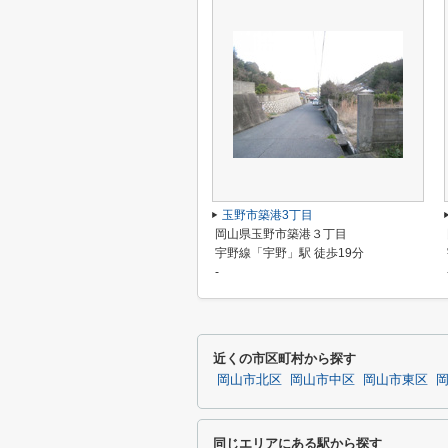
玉野市築港3丁目
岡山県玉野市築港３丁目
宇野線「宇野」駅 徒歩19分
-
近くの市区町村から探す
岡山市北区
岡山市中区
岡山市東区
同じエリアにある駅から探す