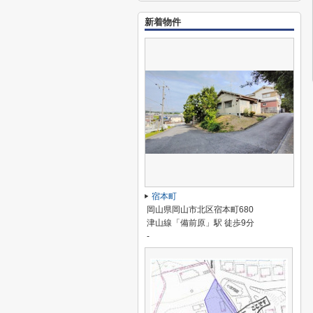
新着物件
宿本町
岡山県岡山市北区宿本町680
津山線「備前原」駅 徒歩9分
-