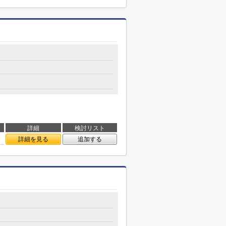
詳細
検討リスト
詳細を見る
追加する