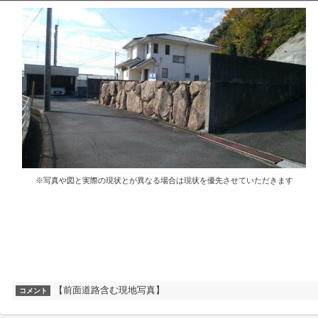
※写真や図と実際の現状とが異なる場合は現状を優先させていただきます
【前面道路含む現地写真】
コメント