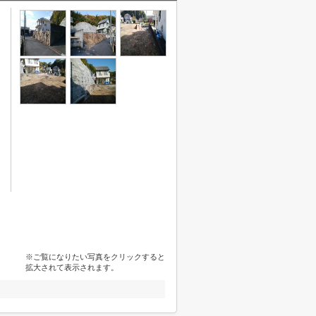
※ご覧になりたい写真をクリックすると
拡大されて表示されます。