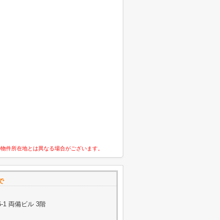
の物件所在地とは異なる場合がございます。
で
1 両備ビル 3階