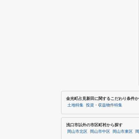
金光町占見新田に関するこだわり条件か
土地特集
投資・収益物件特集
浅口市以外の市区町村から探す
岡山市北区
岡山市中区
岡山市東区