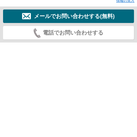
情報の見方
メールでお問い合わせする(無料)
電話でお問い合わせする