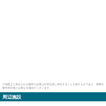
※地図上に表示される物件の位置は付近住所に所在することを表すものであり、実際の
物件所在地とは異なる場合がございます。
周辺施設