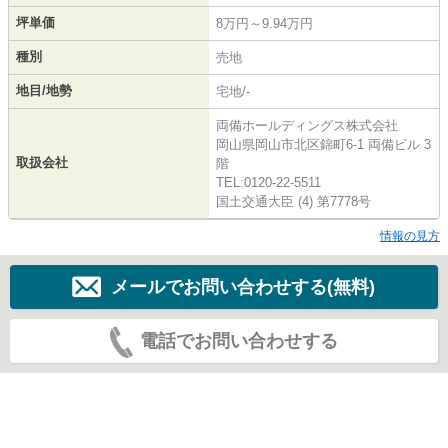
坪単価
8万円～9.94万円
種別
売地
地目/地勢
宅地/-
両備ホールディングス株式会社
岡山県岡山市北区錦町6-1 両備ビル 3
取扱会社
階
TEL:0120-22-5511
国土交通大臣 (4) 第7778号
情報の見方
メールでお問い合わせする(無料)
電話でお問い合わせする