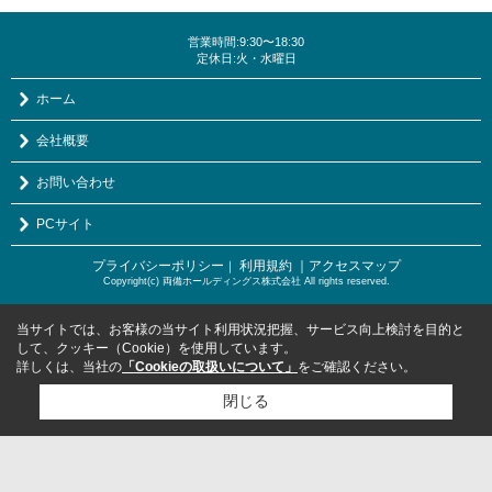
営業時間:9:30〜18:30
定休日:火・水曜日
ホーム
会社概要
お問い合わせ
PCサイト
プライバシーポリシー
利用規約
｜アクセスマップ
｜
Copyright(c) 両備ホールディングス株式会社 All rights reserved.
当サイトでは、お客様の当サイト利用状況把握、サービス向上検討を目的と
して、クッキー（Cookie）を使用しています。
詳しくは、当社の
「Cookieの取扱いについて」
をご確認ください。
閉じる