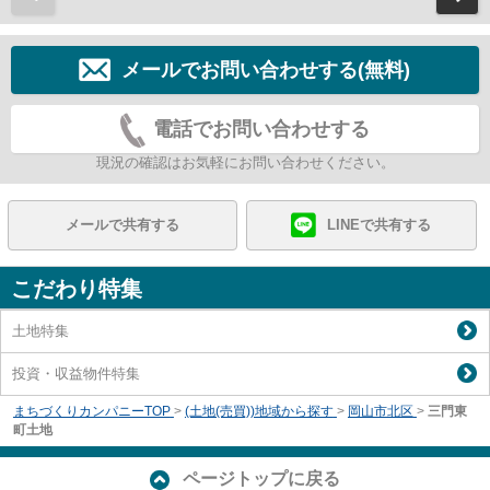
メールでお問い合わせする(無料)
電話でお問い合わせする
現況の確認はお気軽にお問い合わせください。
メールで共有する
LINEで共有する
こだわり特集
土地特集
投資・収益物件特集
まちづくりカンパニーTOP
>
(土地(売買))地域から探す
>
岡山市北区
>
三門東
町土地
ページトップに戻る