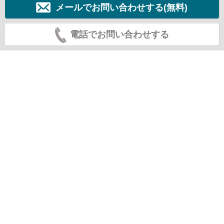
メールでお問い合わせする(無料)
電話でお問い合わせする