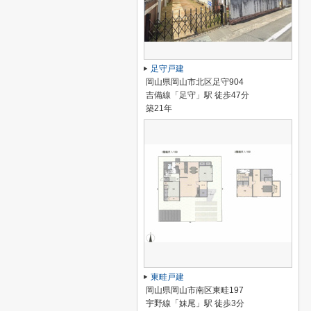
足守戸建
岡山県岡山市北区足守904
吉備線「足守」駅 徒歩47分
築21年
東畦戸建
岡山県岡山市南区東畦197
宇野線「妹尾」駅 徒歩3分