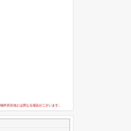
の物件所在地とは異なる場合がございます。