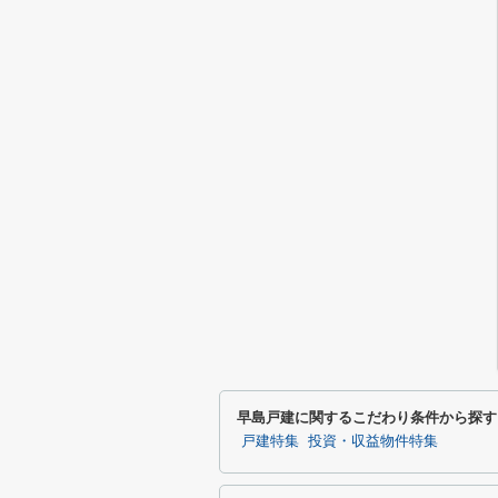
早島戸建に関するこだわり条件から探す
戸建特集
投資・収益物件特集