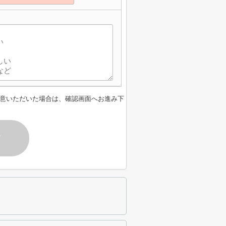
意いただいた場合は、確認画面へお進み下
す