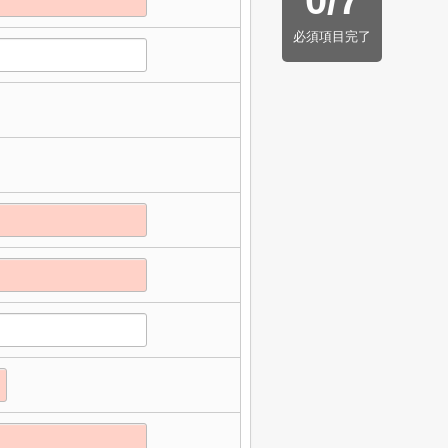
0
/
7
必須項目完了