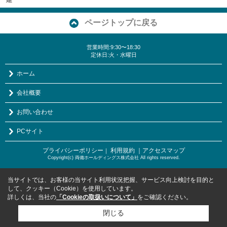
ページトップに戻る
営業時間:9:30〜18:30
定休日:火・水曜日
ホーム
会社概要
お問い合わせ
PCサイト
プライバシーポリシー
利用規約
｜アクセスマップ
｜
Copyright(c) 両備ホールディングス株式会社 All rights reserved.
当サイトでは、お客様の当サイト利用状況把握、サービス向上検討を目的と
して、クッキー（Cookie）を使用しています。
詳しくは、当社の
「Cookieの取扱いについて」
をご確認ください。
閉じる