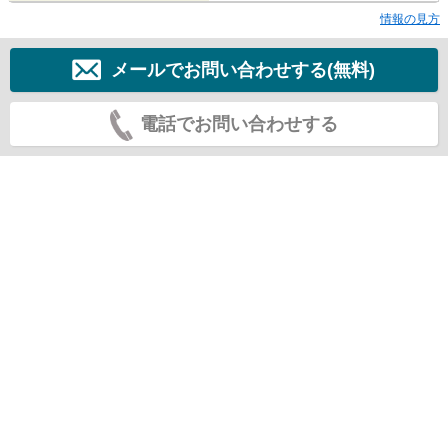
情報の見方
メールでお問い合わせする(無料)
電話でお問い合わせする