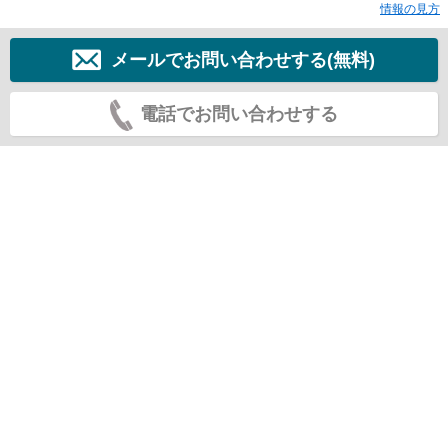
情報の見方
メールでお問い合わせする(無料)
電話でお問い合わせする