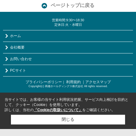
ページトップに戻る
営業時間:9:30〜18:30
定休日:火・水曜日
ホーム
会社概要
お問い合わせ
PCサイト
プライバシーポリシー
利用規約
｜アクセスマップ
｜
Copyright(c) 両備ホールディングス株式会社 All rights reserved.
当サイトでは、お客様の当サイト利用状況把握、サービス向上検討を目的と
して、クッキー（Cookie）を使用しています。
詳しくは、当社の
「Cookieの取扱いについて」
をご確認ください。
閉じる