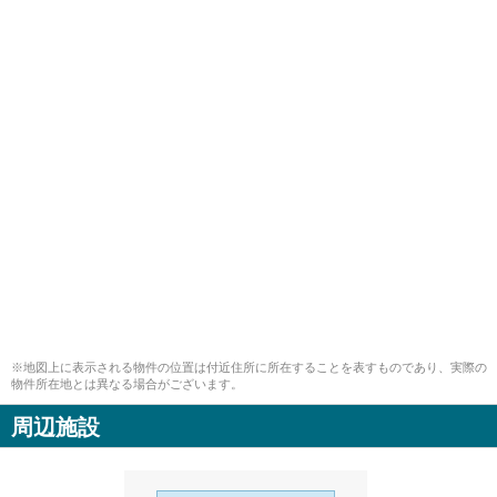
※地図上に表示される物件の位置は付近住所に所在することを表すものであり、実際の
物件所在地とは異なる場合がございます。
周辺施設