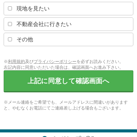
現地を見たい
不動産会社に行きたい
その他
※
利用規約
及び
プライバシーポリシー
を必ずお読みください。
左記内容に同意いただいた場合は、確認画面へお進み下さい。
上記に同意して確認画面へ
※メール連絡をご希望でも、メールアドレスに間違いがあります
と、やむなくお電話にてご連絡差し上げる場合もございます。