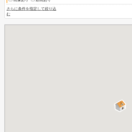
さらに条件を指定して絞り込
む