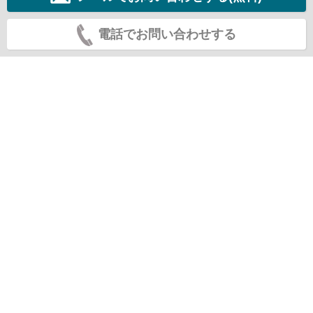
電話でお問い合わせする