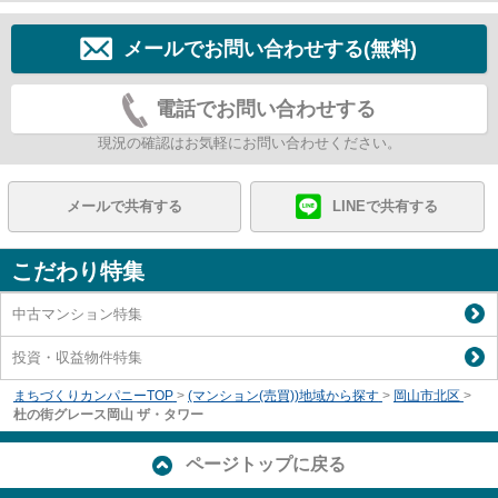
メールでお問い合わせする(無料)
電話でお問い合わせする
現況の確認はお気軽にお問い合わせください。
メールで共有する
LINEで共有する
こだわり特集
中古マンション特集
投資・収益物件特集
まちづくりカンパニーTOP
>
(マンション(売買))地域から探す
>
岡山市北区
>
杜の街グレース岡山 ザ・タワー
ページトップに戻る