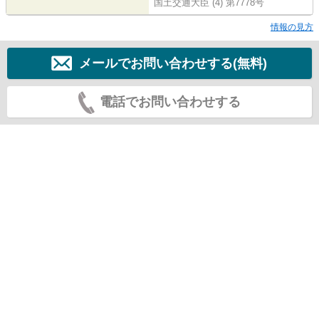
国土交通大臣 (4) 第7778号
情報の見方
メールでお問い合わせする(無料)
電話でお問い合わせする