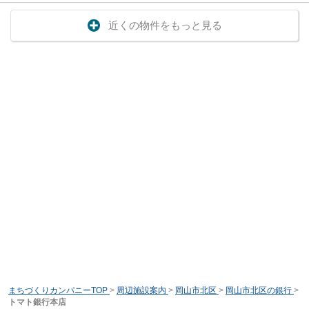
近くの物件をもっと見る
まちづくりカンパニーTOP
>
周辺施設案内
>
岡山市北区
>
岡山市北区の銀行
>
トマト銀行本店