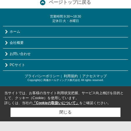
ページトップに戻る
営業時間:9:30〜18:30
定休日:火・水曜日
ホーム
会社概要
お問い合わせ
PCサイト
プライバシーポリシー
利用規約
｜アクセスマップ
｜
Copyright(c) 両備ホールディングス株式会社 All rights reserved.
当サイトでは、お客様の当サイト利用状況把握、サービス向上検討を目的と
して、クッキー（Cookie）を使用しています。
詳しくは、当社の
「Cookieの取扱いについて」
をご確認ください。
閉じる