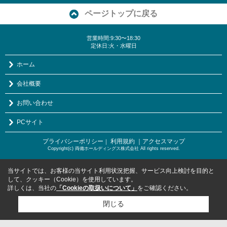
ページトップに戻る
営業時間:9:30〜18:30
定休日:火・水曜日
ホーム
会社概要
お問い合わせ
PCサイト
プライバシーポリシー
利用規約
｜アクセスマップ
｜
Copyright(c) 両備ホールディングス株式会社 All rights reserved.
当サイトでは、お客様の当サイト利用状況把握、サービス向上検討を目的と
して、クッキー（Cookie）を使用しています。
詳しくは、当社の
「Cookieの取扱いについて」
をご確認ください。
閉じる