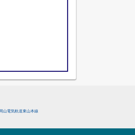
岡山電気軌道東山本線