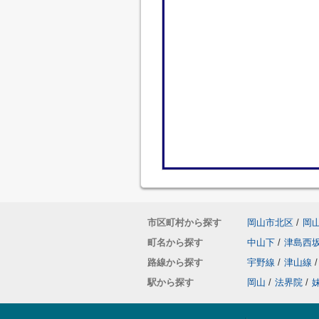
市区町村から探す
岡山市北区
/
岡
町名から探す
中山下
/
津島西
路線から探す
宇野線
/
津山線
/
駅から探す
岡山
/
法界院
/