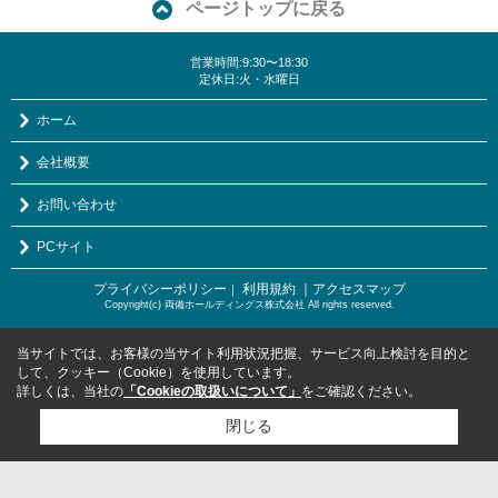
ページトップに戻る
営業時間:9:30〜18:30
定休日:火・水曜日
ホーム
会社概要
お問い合わせ
PCサイト
プライバシーポリシー
利用規約
｜アクセスマップ
｜
Copyright(c) 両備ホールディングス株式会社 All rights reserved.
当サイトでは、お客様の当サイト利用状況把握、サービス向上検討を目的と
して、クッキー（Cookie）を使用しています。
詳しくは、当社の
「Cookieの取扱いについて」
をご確認ください。
閉じる